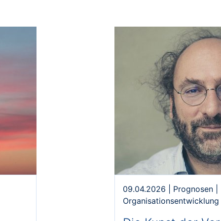
09.04.2026
|
Prognosen
|
Organisationsentwicklung