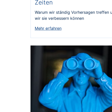
Zeiten
Warum wir ständig Vorhersagen treffen 
wir sie verbessern können
Mehr erfahren