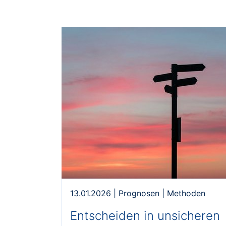
13.01.2026
|
Prognosen
|
Methoden
Entscheiden in unsicheren