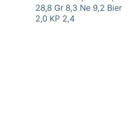
28,8 Gr 8,3 Ne 9,2 Bier
2,0 KP 2,4