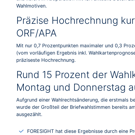
Wahlmotiven.
Präzise Hochrechnung kurz
ORF/APA
Mit nur 0,7 Prozentpunkten maximaler und 0,3 Proz
(vom vorläufigen Ergebnis inkl. Wahlkartenprognose
präziseste Hochrechnung.
Rund 15 Prozent der Wahl
Montag und Donnerstag a
Aufgrund einer Wahlrechtsänderung, die erstmals b
wurde der Großteil der Briefwahlstimmen bereits a
ausgezählt.
FORESIGHT hat diese Ergebnisse durch eine P