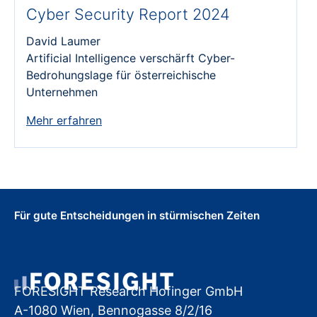
Cyber Security Report 2024
David Laumer
Artificial Intelligence verschärft Cyber-
Bedrohungslage für österreichische
Unternehmen
Mehr erfahren
Für gute Entscheidungen in stürmischen Zeiten
FORESIGHT Research Hofinger GmbH
A-1080 Wien, Bennogasse 8/2/16