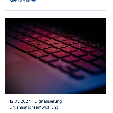
Mehr erfahren
12.03.2024
|
Digitalisierung
|
Organisationsentwicklung