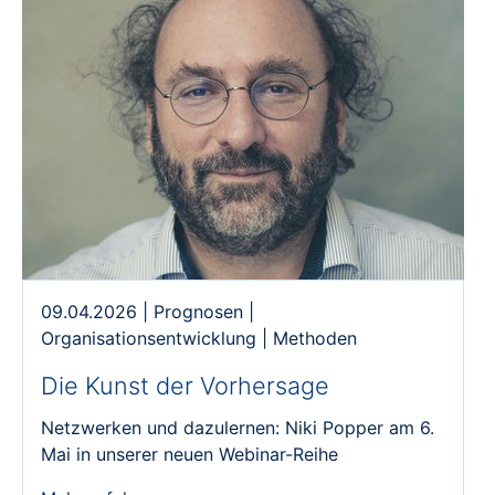
09.04.2026
|
Prognosen
|
Organisationsentwicklung
|
Methoden
Die Kunst der Vorhersage
Netzwerken und dazulernen: Niki Popper am 6.
Mai in unserer neuen Webinar-Reihe